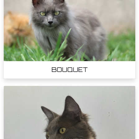
BOUQUET