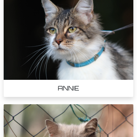
ANNIE