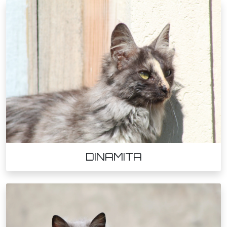
DINAMITA