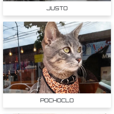
JUSTO
POCHOCLO